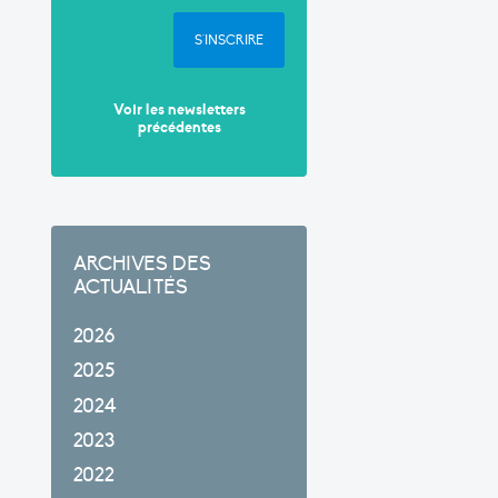
S'INSCRIRE
Voir les newsletters
précédentes
ARCHIVES DES
ACTUALITÉS
2026
2025
2024
2023
2022