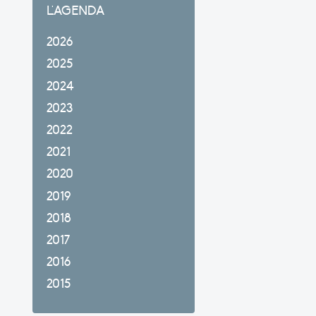
L'AGENDA
2026
2025
2024
2023
2022
2021
2020
2019
2018
2017
2016
2015