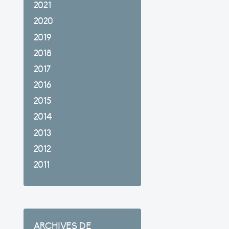
2021
2020
2019
2018
2017
2016
2015
2014
2013
2012
2011
ARCHIVES DE