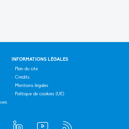
INFORMATIONS LÉGALES
Plan du site
Crédits
Mentions légales
Politique de cookies (UE)
ques