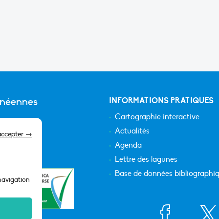
anéennes
INFORMATIONS PRATIQUES
Cartographie interactive
Actualités
accepter →
Agenda
Lettre des lagunes
Base de données bibliographi
 navigation