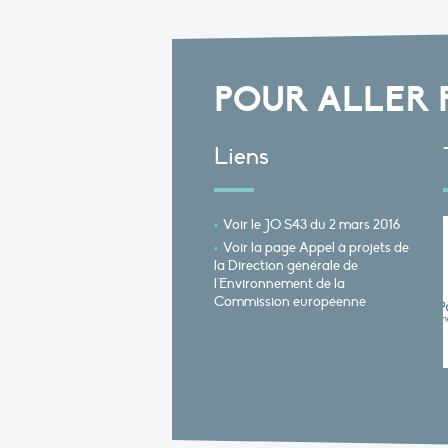
POUR ALLER 
Liens
Voir le JO S43 du 2 mars 2016
Voir la page Appel à projets de
la Direction générale de
l'Environnement de la
Commission européenne