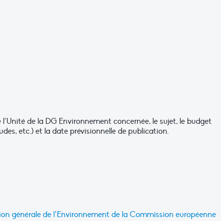
e l’Unité de la DG Environnement concernée, le sujet, le budget
udes, etc.) et la date prévisionnelle de publication.
ection générale de l’Environnement de la Commission européenne