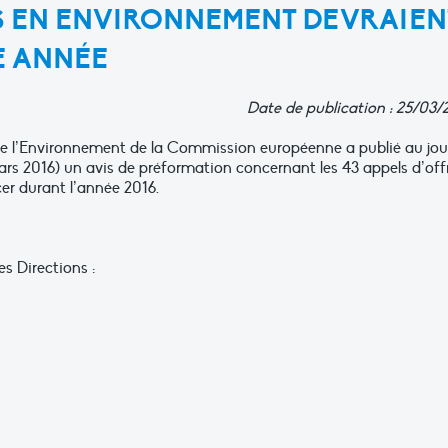
ES EN ENVIRONNEMENT DEVRAIEN
E ANNÉE
Date de publication : 25/03/
de l’Environnement de la Commission européenne a publié au jou
ars 2016) un avis de préformation concernant les 43 appels d’off
cer durant l’année 2016.
es Directions :