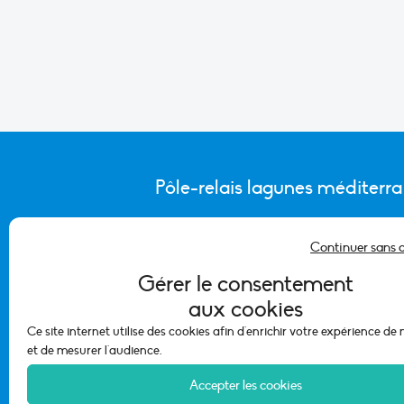
Pôle-relais lagunes méditerr
Continuer sans 
CONTACTER L’ÉQUIPE DU PÔLE
Gérer le consentement
aux cookies
Ce site internet utilise des cookies afin d'enrichir votre expérience de
et de mesurer l'audience.
Accepter les cookies