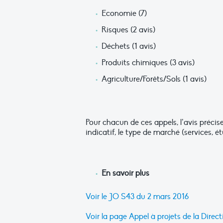
Economie (7)
Risques (2 avis)
Déchets (1 avis)
Produits chimiques (3 avis)
Agriculture/Forêts/Sols (1 avis)
Pour chacun de ces appels, l’avis précis
indicatif, le type de marché (services, ét
En savoir plus
Voir le JO S43 du 2 mars 2016
Voir la page Appel à projets de la Dir