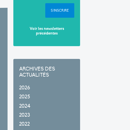
S'INSCRIRE
Voir les newsletters
précédentes
ARCHIVES DES
ACTUALITÉS
2026
2025
2024
2023
2022