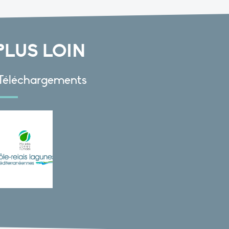
PLUS LOIN
Téléchargements