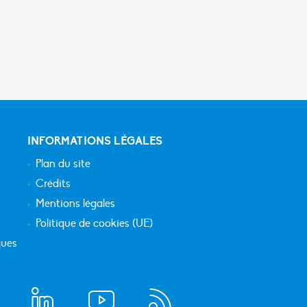
INFORMATIONS LÉGALES
Plan du site
Crédits
Mentions légales
Politique de cookies (UE)
ques