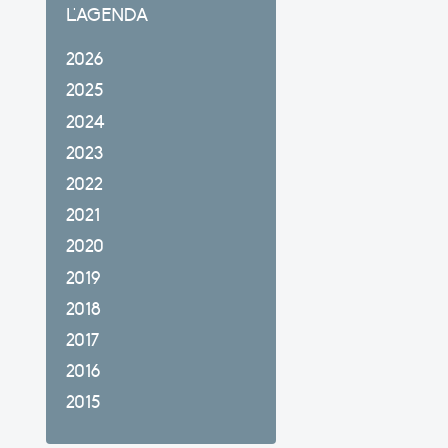
L'AGENDA
2026
2025
2024
2023
2022
2021
2020
2019
2018
2017
2016
2015