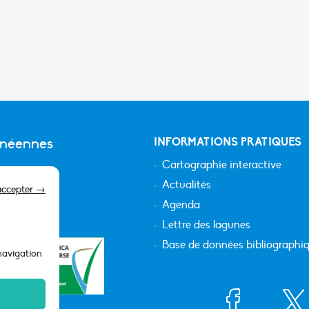
anéennes
INFORMATIONS PRATIQUES
Cartographie interactive
Actualités
accepter →
Agenda
Lettre des lagunes
Base de données bibliographi
 navigation