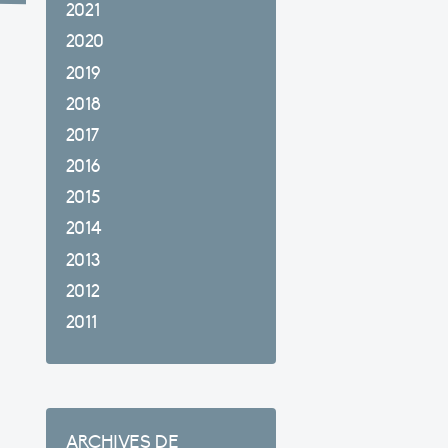
2021
2020
2019
2018
2017
2016
2015
2014
2013
2012
2011
ARCHIVES DE