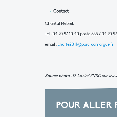
Contact
Chantal Mebrek
Tél : 04 90 97 10 40 poste 338 / 04 90 97
email :
charte2011@parc-camargue.fr
Source photo : D. Lazin/ PNRC sur www
POUR ALLER 