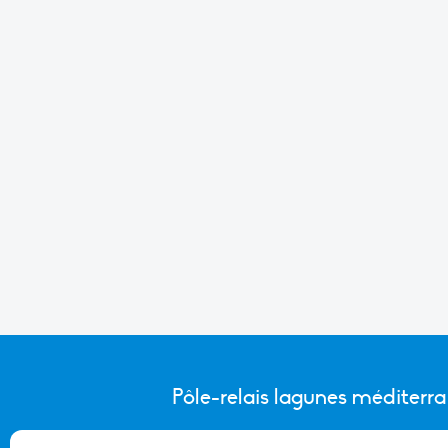
Pôle-relais lagunes méditerr