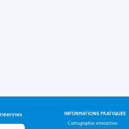
anéennes
INFORMATIONS PRATIQUES
Cartographie interactive