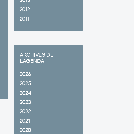
2013
2012
2011
ARCHIVES DE
L'AGENDA
2026
2025
2024
2023
2022
2021
2020