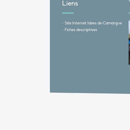
Liens
Site Internet Idées de Camargue
Fiches descriptives