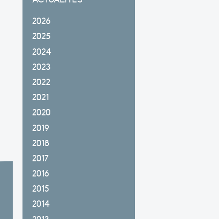
2026
2025
2024
2023
2022
2021
2020
2019
2018
2017
2016
2015
2014