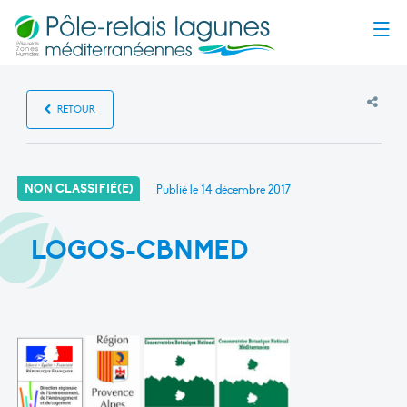
Menu
RETOUR
NON CLASSIFIÉ(E)
Publié le
14 décembre 2017
LOGOS-CBNMED