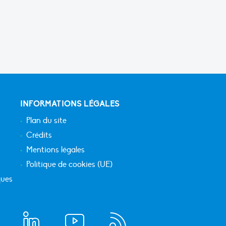
INFORMATIONS LÉGALES
Plan du site
Crédits
Mentions légales
Politique de cookies (UE)
ques