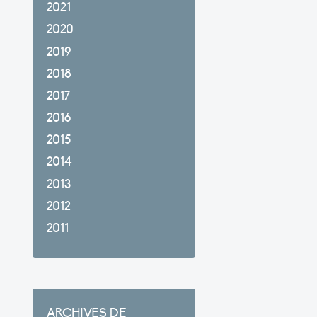
2021
2020
2019
2018
2017
2016
2015
2014
2013
2012
2011
ARCHIVES DE