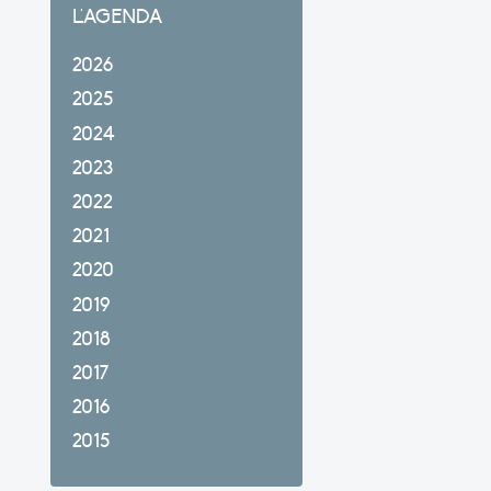
L'AGENDA
2026
2025
2024
2023
2022
2021
2020
2019
2018
2017
2016
2015