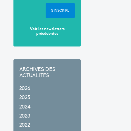
S'INSCRIRE
Voir les newsletters
précédentes
ARCHIVES DES
ACTUALITÉS
2026
2025
2024
2023
2022