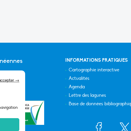
anéennes
INFORMATIONS PRATIQUES
Cartographie interactive
Actualités
accepter →
Agenda
Lettre des lagunes
Base de données bibliographi
 navigation