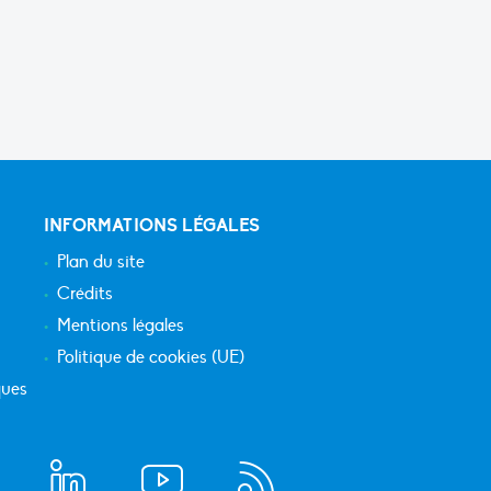
INFORMATIONS LÉGALES
Plan du site
Crédits
Mentions légales
Politique de cookies (UE)
ques