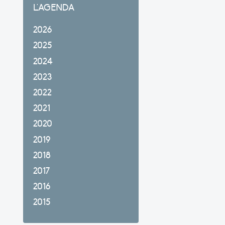
L'AGENDA
2026
2025
2024
2023
2022
2021
2020
2019
2018
2017
2016
2015