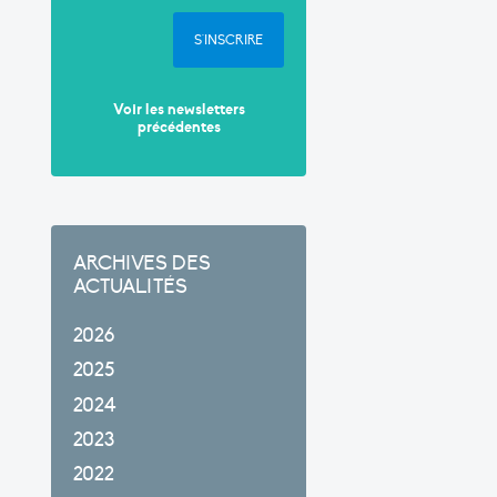
S'INSCRIRE
Voir les newsletters
précédentes
ARCHIVES DES
ACTUALITÉS
2026
2025
2024
2023
2022