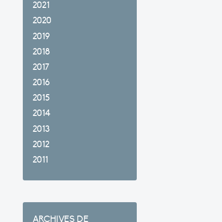
2021
2020
2019
2018
2017
2016
2015
2014
2013
2012
2011
ARCHIVES DE