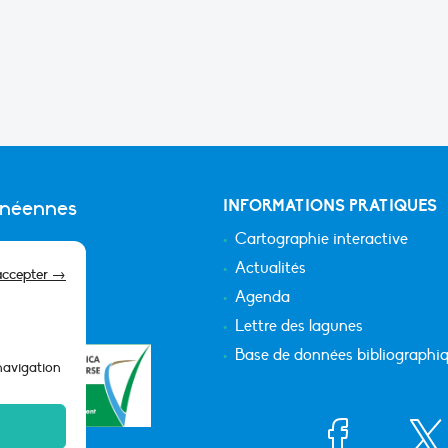
anéennes
INFORMATIONS PRATIQUES
Cartographie interactive
Actualités
accepter →
Agenda
Lettre des lagunes
Base de données bibliographi
 navigation