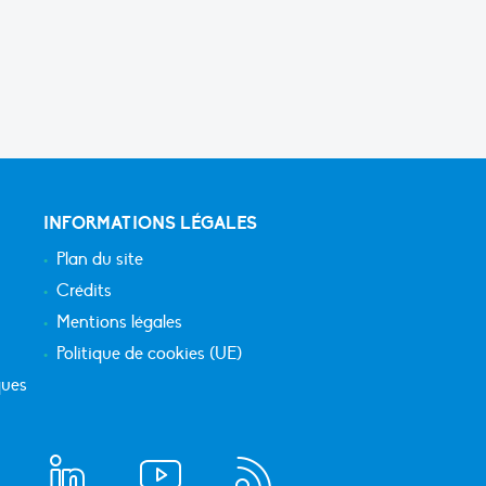
INFORMATIONS LÉGALES
Plan du site
Crédits
Mentions légales
Politique de cookies (UE)
ques