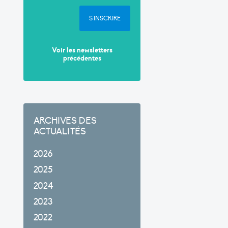
S'INSCRIRE
Voir les newsletters
précédentes
ARCHIVES DES
ACTUALITÉS
2026
2025
2024
2023
2022