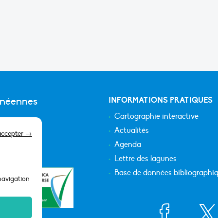
anéennes
INFORMATIONS PRATIQUES
Cartographie interactive
Actualités
accepter →
Agenda
Lettre des lagunes
Base de données bibliographi
 navigation