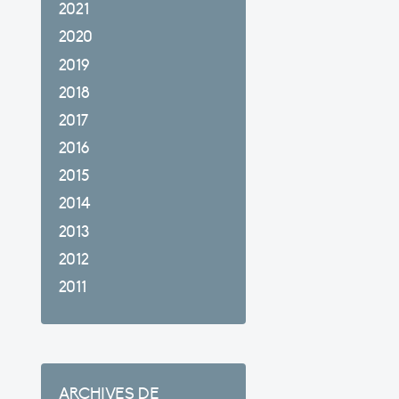
2021
2020
2019
2018
2017
2016
2015
2014
2013
2012
2011
ARCHIVES DE