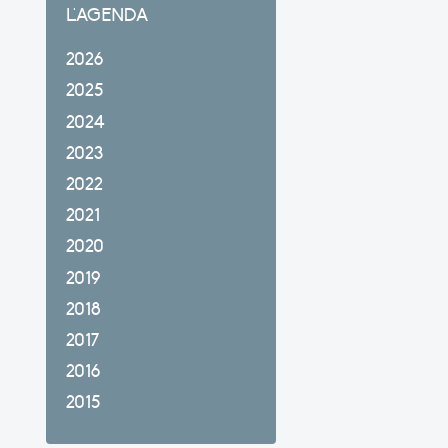
L'AGENDA
2026
2025
2024
2023
2022
2021
2020
2019
2018
2017
2016
2015