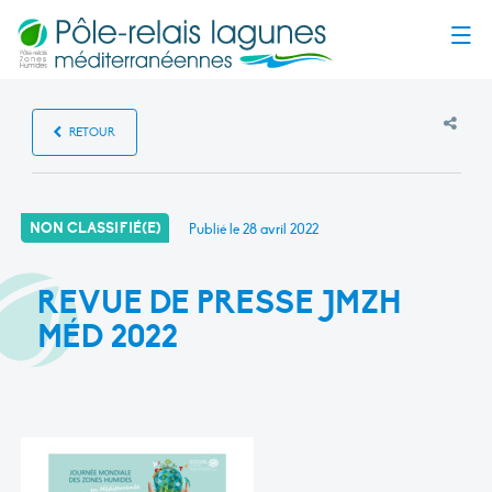
Menu
RETOUR
NON CLASSIFIÉ(E)
Publié le
28 avril 2022
REVUE DE PRESSE JMZH
MÉD 2022