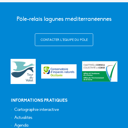
Pôle-relais lagunes méditerranéennes
CONTACTER L’ÉQUIPE DU PÔLE
INFORMATIONS PRATIQUES
Cartographie interactive
Actualités
Agenda