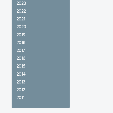
2023
2022
2021
2020
2019
2018
2017
2016
2015
2014
2013
2012
2011