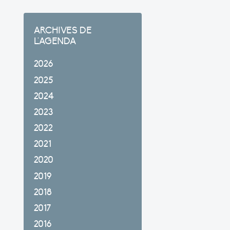
ARCHIVES DE
L'AGENDA
2026
2025
2024
2023
2022
2021
2020
2019
2018
2017
2016