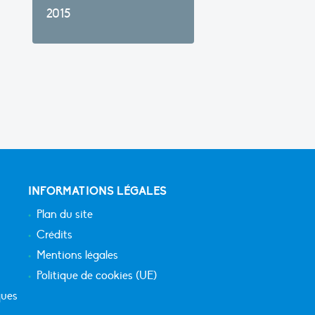
2015
INFORMATIONS LÉGALES
Plan du site
Crédits
Mentions légales
Politique de cookies (UE)
ques