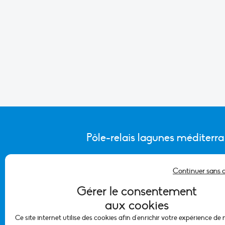
Pôle-relais lagunes méditerr
Continuer sans 
CONTACTER L’ÉQUIPE DU PÔLE
Gérer le consentement
aux cookies
Ce site internet utilise des cookies afin d'enrichir votre expérience de