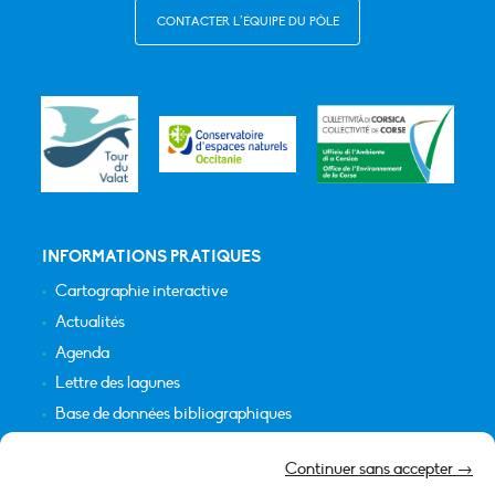
CONTACTER L’ÉQUIPE DU PÔLE
INFORMATIONS PRATIQUES
Cartographie interactive
Actualités
Agenda
Lettre des lagunes
Base de données bibliographiques
INFORMATIONS LÉGALES
Continuer sans accepter →