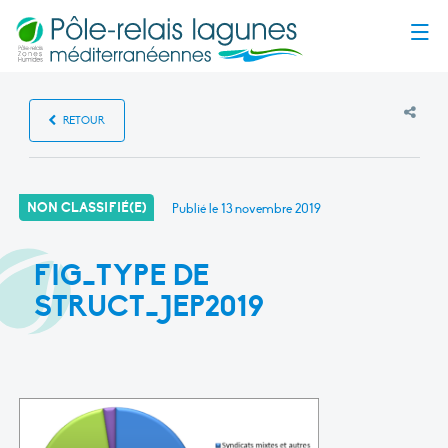
Menu
RETOUR
NON CLASSIFIÉ(E)
Publié le
13 novembre 2019
FIG_TYPE DE
STRUCT_JEP2019