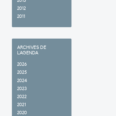
2013
2012
2011
ARCHIVES DE
L'AGENDA
2026
2025
2024
2023
2022
2021
2020