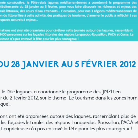
 28 JANVIER AU 5 FÉVRIER 2012
, le Pôle lagunes a coordonné le programme des JMZH en
 du 2 février 2012, sur le thème ‘Le tourisme dans les zones hum
que’.
ons ont été organisées autour des lagunes, rassemblant plus de
les façades littorales des régions Languedoc-Roussillon, PACA e
t capricieuse n’a pas entravé la fête pour les plus courageux !