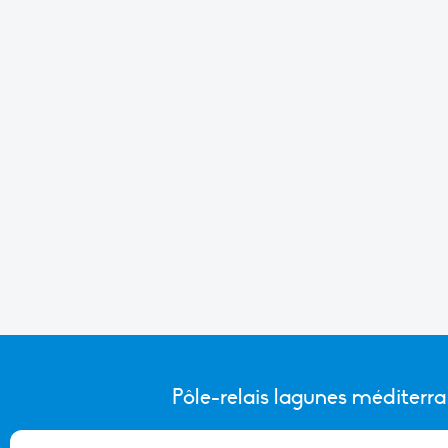
Pôle-relais lagunes méditerr