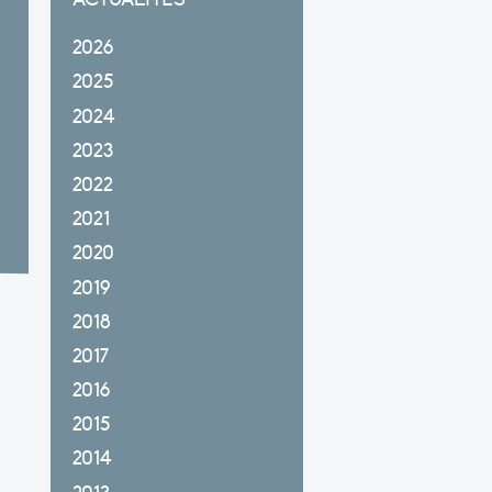
2026
2025
2024
2023
2022
2021
2020
2019
2018
2017
2016
2015
2014