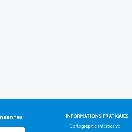
anéennes
INFORMATIONS PRATIQUES
Cartographie interactive