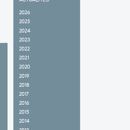
2026
2025
2024
2023
2022
2021
2020
2019
2018
2017
2016
2015
2014