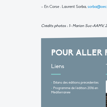
– En Corse : Laurent Sorba,
sorba@oec.
Crédits photos : 1- Marion Suc-AAMV, 2
POUR ALLER 
Liens
Bilans des éditions précédentes
Programme de l'édition 2016 en
Méditerranée