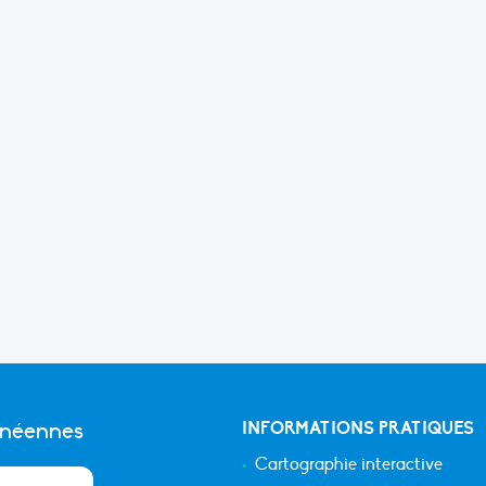
anéennes
INFORMATIONS PRATIQUES
Cartographie interactive