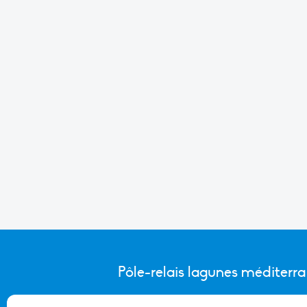
Pôle-relais lagunes méditerr