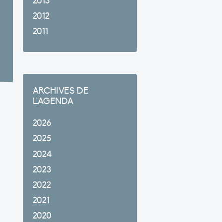
2013
2012
2011
ARCHIVES DE
L'AGENDA
2026
2025
2024
2023
2022
2021
2020