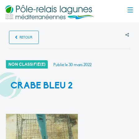
Menu
RETOUR
NON CLASSIFIÉ(E)
Publié le
30 mars 2022
CRABE BLEU 2