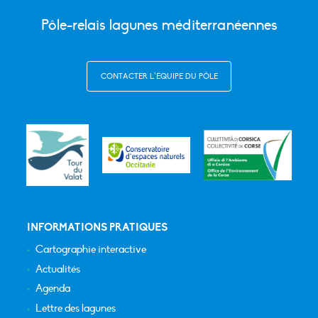
Pôle-relais lagunes méditerranéennes
CONTACTER L’ÉQUIPE DU PÔLE
INFORMATIONS PRATIQUES
Cartographie interactive
Actualités
Agenda
Lettre des lagunes