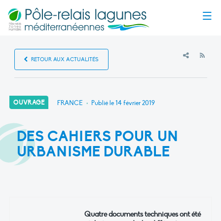
Menu
RSS
RETOUR AUX ACTUALITÉS
OUVRAGE
FRANCE
•
Publié le
14 février 2019
DES CAHIERS POUR UN
URBANISME DURABLE
Quatre documents techniques ont été