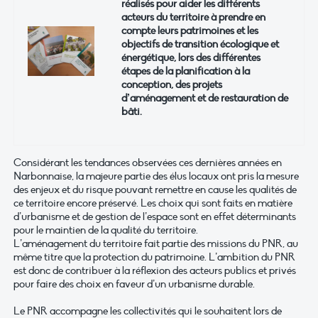
réalisés pour aider les différents
acteurs du territoire à prendre en
compte leurs patrimoines et les
objectifs de transition écologique et
énergétique, lors des différentes
étapes de la planification à la
conception, des projets
d’aménagement et de restauration de
bâti.
Considérant les tendances observées ces dernières années en
Narbonnaise, la majeure partie des élus locaux ont pris la mesure
des enjeux et du risque pouvant remettre en cause les qualités de
ce territoire encore préservé. Les choix qui sont faits en matière
d’urbanisme et de gestion de l’espace sont en effet déterminants
pour le maintien de la qualité du territoire.
L’aménagement du territoire fait partie des missions du PNR, au
même titre que la protection du patrimoine. L’ambition du PNR
est donc de contribuer à la réflexion des acteurs publics et privés
pour faire des choix en faveur d’un urbanisme durable.
Le PNR accompagne les collectivités qui le souhaitent lors de