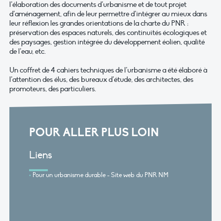
l’élaboration des documents d’urbanisme et de tout projet
d’aménagement, afin de leur permettre d’intégrer au mieux dans
leur réflexion les grandes orientations de la charte du PNR :
préservation des espaces naturels, des continuités écologiques et
des paysages, gestion intégrée du développement éolien, qualité
de l’eau, etc.
Un coffret de 4 cahiers techniques de l’urbanisme a été élaboré à
l’attention des élus, des bureaux d’étude, des architectes, des
promoteurs, des particuliers.
POUR ALLER PLUS LOIN
Liens
Pour un urbanisme durable - Site web du PNR NM