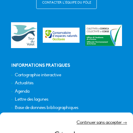
CONTACTER L’ÉQUIPE DU PÔLE
INFORMATIONS PRATIQUES
Cartographie interactive
Actualités
Agenda
Lettre des lagunes
Base de données bibliographiques
INFORMATIONS LÉGALES
Continuer sans accepter →
Plan du site