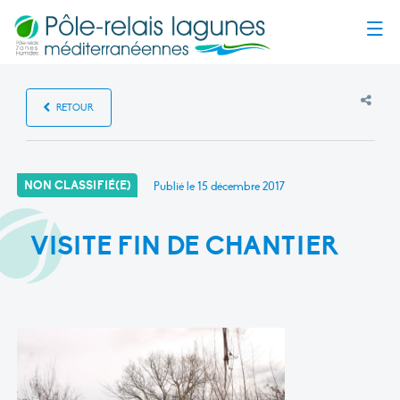
Menu
RETOUR
NON CLASSIFIÉ(E)
Publié le
15 décembre 2017
VISITE FIN DE CHANTIER