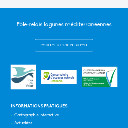
Pôle-relais lagunes méditerranéennes
CONTACTER L’ÉQUIPE DU PÔLE
INFORMATIONS PRATIQUES
Cartographie interactive
Actualités