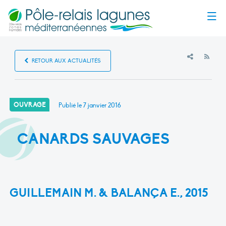
Menu
RSS
RETOUR AUX ACTUALITÉS
OUVRAGE
Publié le
7 janvier 2016
CANARDS SAUVAGES
GUILLEMAIN M. & BALANÇA E., 2015