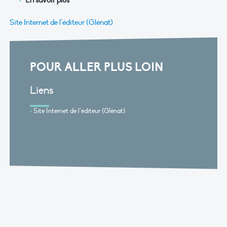
En savoir plus
Site Internet de l’éditeur (Glénat)
POUR ALLER PLUS LOIN
Liens
Site Internet de l’éditeur (Glénat)