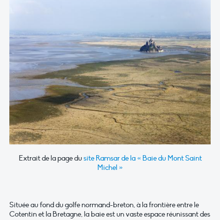
Extrait de la page du
site Ramsar de la « Baie du Mont Saint
Michel »
Située au fond du golfe normand-breton, à la frontière entre le
Cotentin et la Bretagne, la baie est un vaste espace réunissant des