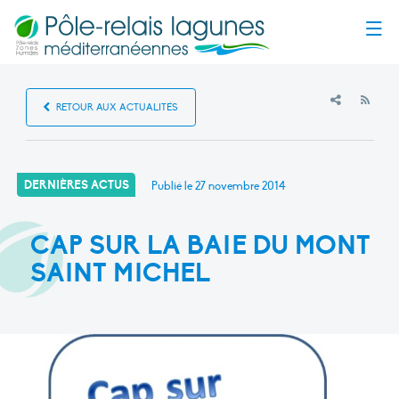
Menu
RSS
RETOUR AUX ACTUALITÉS
DERNIÈRES ACTUS
Publié le
27 novembre 2014
CAP SUR LA BAIE DU MONT
SAINT MICHEL