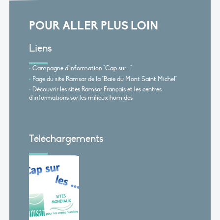
POUR ALLER PLUS LOIN
Liens
Campagne d'information "Cap sur ..."
Page du site Ramsar de la "Baie du Mont Saint Michel"
Découvrir les sites Ramsar Français et les centres
d'informations sur les milieux humides
Téléchargements