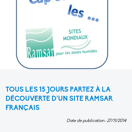
TOUS LES 15 JOURS PARTEZ À LA
DÉCOUVERTE D’UN SITE RAMSAR
FRANÇAIS
Date de publication : 27/11/2014