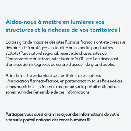
Aidez-nous à mettre en lumières vos
structures et la richesse de vos territoires !
La très grande majorité des sites Ramsar français ont été créés sur
des aires déjà protégées en totalité ou en partie par d’autres
statuts (Parc naturel régional, réserve de chasse, sites du
Conservatoire du littoral, sites Natura 2000, etc.) ou disposant
d’une gestion intégrée et de centre d’accueil du grand public.
Afin de mettre en lumière ces territoires d’exceptions,
l’Association Ramsar-France, en partenariat avec les Pôles-relais
zones humides et l’Onema a regroupé sur le portail national des
zones humides l’ensemble de ces informations.
Participez vous aussi à la mise à jour des informations de votre
site sur le portail national des zones humides !!!