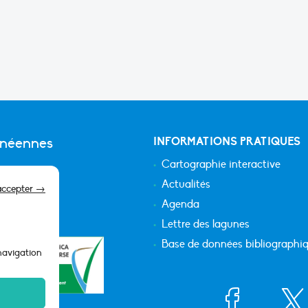
anéennes
INFORMATIONS PRATIQUES
Cartographie interactive
Actualités
accepter →
Agenda
Lettre des lagunes
Base de données bibliographi
 navigation