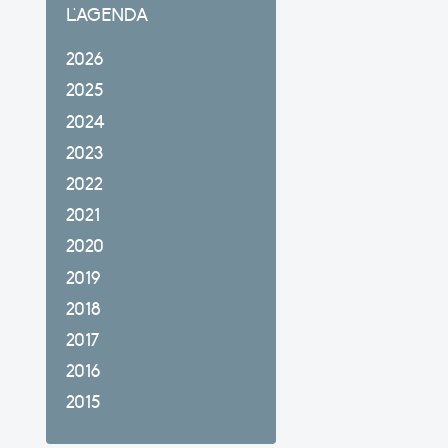
L'AGENDA
2026
2025
2024
2023
2022
2021
2020
2019
2018
2017
2016
2015