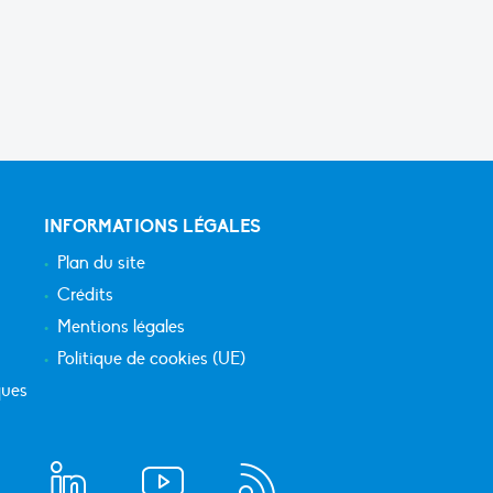
INFORMATIONS LÉGALES
Plan du site
Crédits
Mentions légales
Politique de cookies (UE)
ques