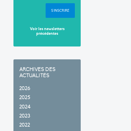
S'INSCRIRE
Voir les newsletters
précédentes
ARCHIVES DES
ACTUALITÉS
2026
2025
2024
2023
2022