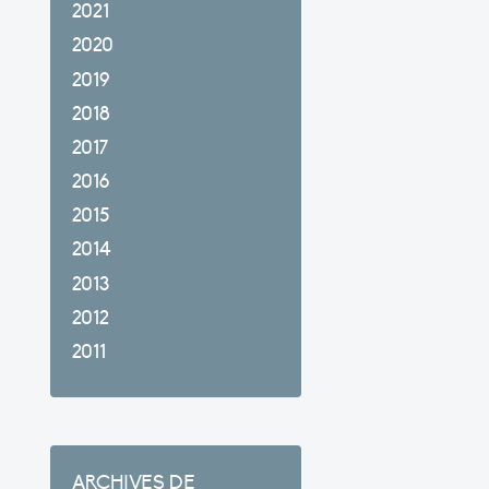
2021
2020
2019
2018
2017
2016
2015
2014
2013
2012
2011
ARCHIVES DE