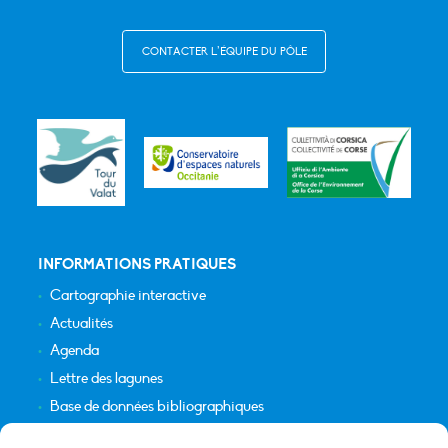
CONTACTER L’ÉQUIPE DU PÔLE
INFORMATIONS PRATIQUES
Cartographie interactive
Actualités
Agenda
Lettre des lagunes
Base de données bibliographiques