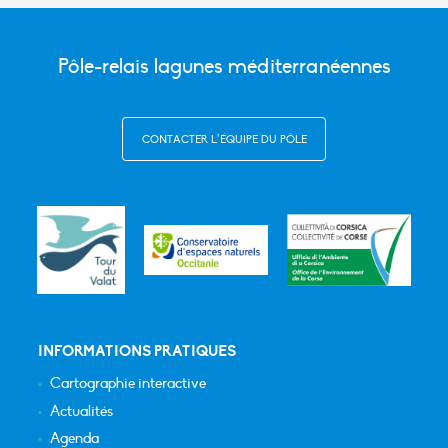
Pôle-relais lagunes méditerranéennes
CONTACTER L’ÉQUIPE DU PÔLE
INFORMATIONS PRATIQUES
Cartographie interactive
Actualités
Agenda