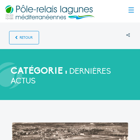
Menu
RETOUR
CATÉGORIE :
DERNIÈRES
ACTUS