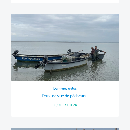
Dernières actus
Point de vue de pêcheurs…
2 JUILLET 2024