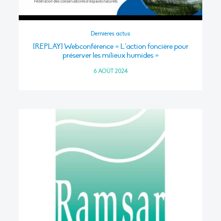
Dernières actus
[REPLAY] Webconférence « L’action foncière pour
préserver les milieux humides »
6 AOÛT 2024