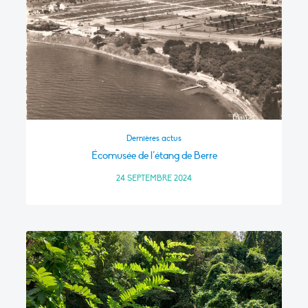
Dernières actus
Écomusée de l’étang de Berre
24 SEPTEMBRE 2024