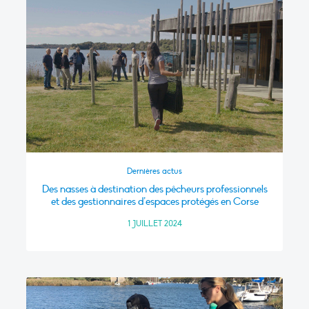
Dernières actus
Des nasses à destination des pêcheurs professionnels
et des gestionnaires d’espaces protégés en Corse
1 JUILLET 2024