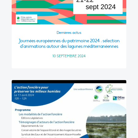
Dernières actus
Journées européennes du patrimoine 2024 : sélection
d’animations autour des lagunes méditerranéennes
10 SEPTEMBRE 2024