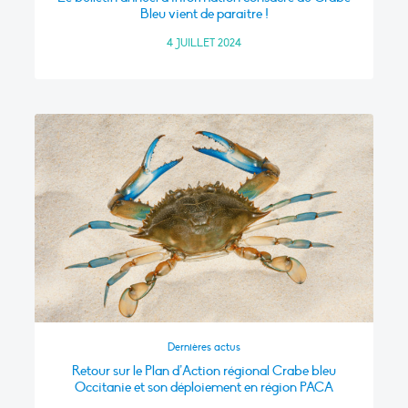
Bleu vient de paraitre !
4 JUILLET 2024
Dernières actus
Retour sur le Plan d’Action régional Crabe bleu
Occitanie et son déploiement en région PACA