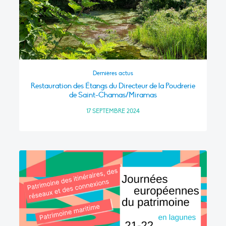
Dernières actus
Restauration des Étangs du Directeur de la Poudrerie
de Saint-Chamas/Miramas
17 SEPTEMBRE 2024