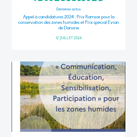
Dernières actus
Appel à candidatures 2024 : Prix Ramsar pour la
conservation des zones humides et Prix spécial Evian
de Danone
12 JUILLET 2024