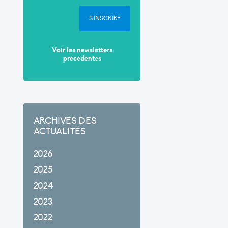
S'INSCRIRE
Voir les newsletters
précédentes
ARCHIVES DES
ACTUALITÉS
2026
2025
2024
2023
2022