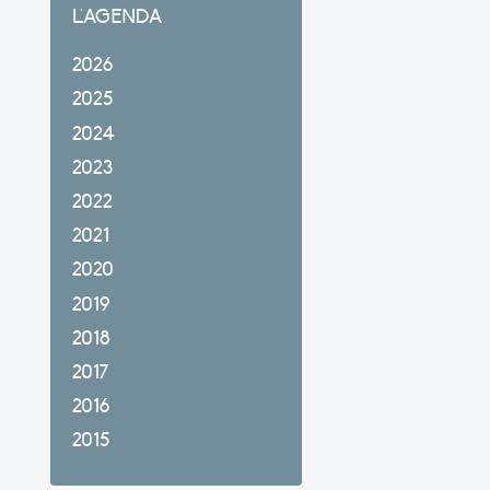
L'AGENDA
2026
2025
2024
2023
2022
2021
2020
2019
2018
2017
2016
2015