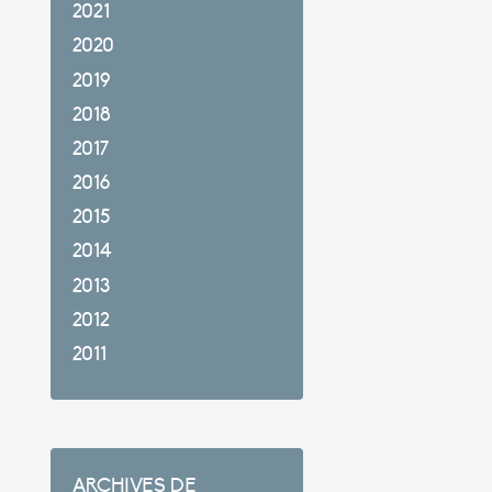
2021
2020
2019
2018
2017
2016
2015
2014
2013
2012
2011
ARCHIVES DE