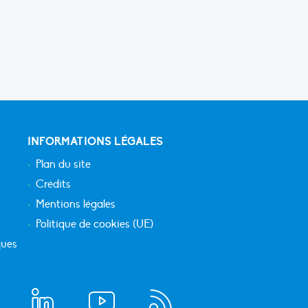
INFORMATIONS LÉGALES
Plan du site
Crédits
Mentions légales
Politique de cookies (UE)
ques