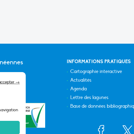
anéennes
INFORMATIONS PRATIQUES
Cartographie interactive
Actualités
accepter →
Agenda
Lettre des lagunes
Base de données bibliographi
 navigation