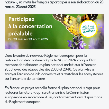
nature », et invite les français à participer à son élaboration du 23
mai au 23 août 2025.
Dans le cadre du nouveau Règlement européen pour la
restauration de la nature adopté le 24 juin 2024, chaque État
membre doit élaborer un plan national ambitieux à l’horizon
2050, avec des étapes clés dès 2030 et 2040. Ce plan vise à
enrayer l’érosion de la biodiversité et à revitaliser les écosystèmes
sur l’ensemble du territoire.
En France, ce projet prend la forme du plan national « Agir pour
restaurer la nature », qui sera transmis à la Commission
européenne en septembre 2026, conformément aux dispositions
du Règlement européen.