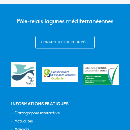
Pôle-relais lagunes méditerranéennes
CONTACTER L’ÉQUIPE DU PÔLE
INFORMATIONS PRATIQUES
Cartographie interactive
Actualités
Agenda