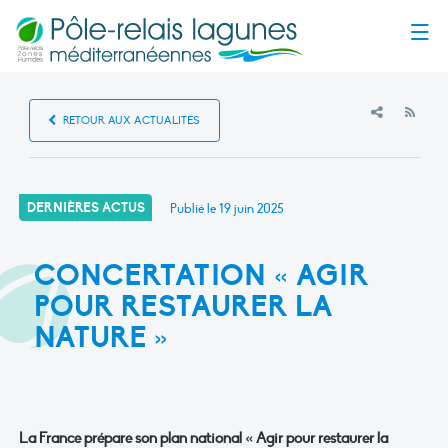
Menu
RSS
RETOUR AUX ACTUALITÉS
DERNIÈRES ACTUS
Publié le
19 juin 2025
CONCERTATION « AGIR
POUR RESTAURER LA
NATURE »
La France prépare son plan national « Agir pour restaurer la