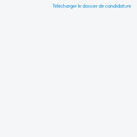
Télécharger le dossier de candidature