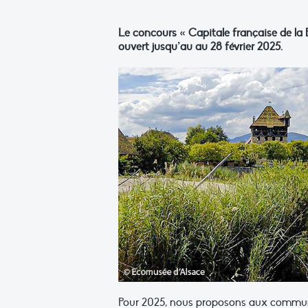
Le concours « Capitale française de la B
ouvert jusqu’au au 28 février 2025.
Pour 2025, nous proposons aux communes