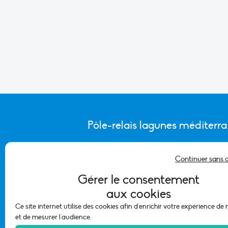
Pôle-relais lagunes méditerr
Continuer sans 
CONTACTER L’ÉQUIPE DU PÔLE
Gérer le consentement
aux cookies
Ce site internet utilise des cookies afin d'enrichir votre expérience de
et de mesurer l'audience.