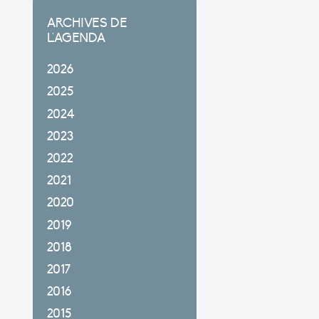
ARCHIVES DE
L'AGENDA
2026
2025
2024
2023
2022
2021
2020
2019
2018
2017
2016
2015