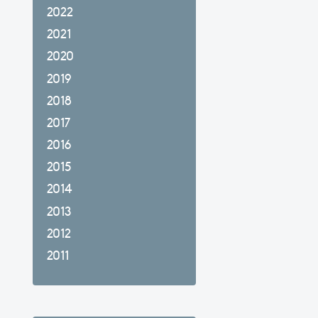
2022
2021
2020
2019
2018
2017
2016
2015
2014
2013
2012
2011