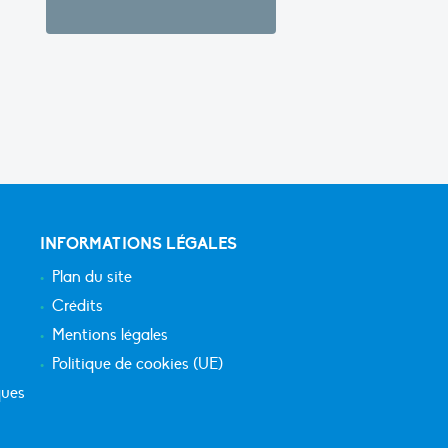
INFORMATIONS LÉGALES
Plan du site
Crédits
Mentions légales
Politique de cookies (UE)
ques