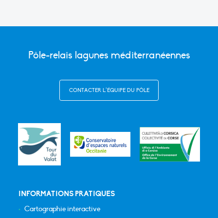
Pôle-relais lagunes méditerranéennes
CONTACTER L’ÉQUIPE DU PÔLE
INFORMATIONS PRATIQUES
Cartographie interactive