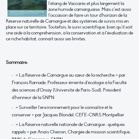
l’étang de Vaccarès et plus largement la
zone humide camarguaise. Mais c’est aussi
l’occasion de faire un tour d’horizon de la
Réserve naturelle de Camargue et des systèmes de suivis mis en
place sur ce territoire. Toutefois, le suivi scientifique, bien qu’il soit
une aide à la compréhension, à la conservation et à l’évaluation de
ce riche habitat, connaît aussi ses limites.
Sommaire:
« La Réserve de Camargue au cœur de la recherche » par
François Ramade, Professeur émérite d’écologie à la Faculté
des sciences d’Orsay (Université de Paris-Sud), Président
d’honneur de la SNPN
« Surveiller l’environnement pour le connaître et le
conserver » par Jacques Blondel, CEFE-CNRS Montpellier
« La Réserve naturelle nationale de Camargue : quelques
rappels » par Anaïs Cheiron, Chargée de mission scientifique,