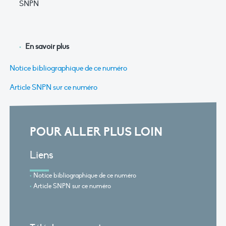
SNPN
En savoir plus
Notice bibliographique de ce numéro
Article SNPN sur ce numéro
POUR ALLER PLUS LOIN
Liens
Notice bibliographique de ce numéro
Article SNPN sur ce numéro