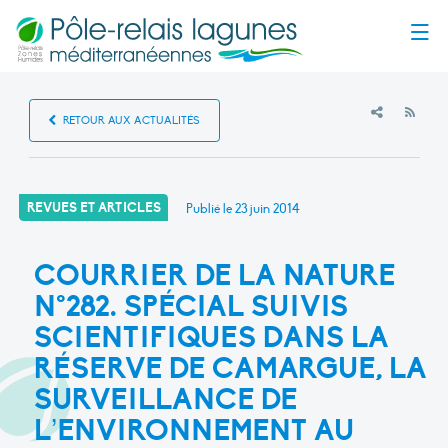
Menu
RSS
RETOUR AUX ACTUALITÉS
REVUES ET ARTICLES
Publié le
23 juin 2014
COURRIER DE LA NATURE
N°282. SPÉCIAL SUIVIS
SCIENTIFIQUES DANS LA
RÉSERVE DE CAMARGUE, LA
SURVEILLANCE DE
L’ENVIRONNEMENT AU