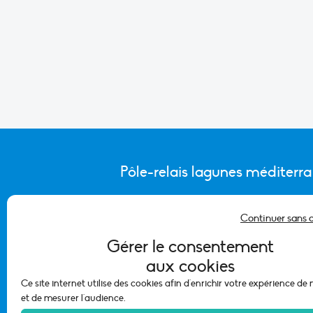
Pôle-relais lagunes méditerr
Continuer sans 
CONTACTER L’ÉQUIPE DU PÔLE
Gérer le consentement
aux cookies
Ce site internet utilise des cookies afin d'enrichir votre expérience de
et de mesurer l'audience.