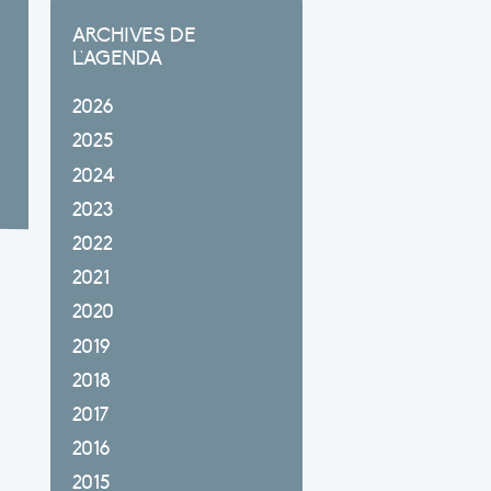
ARCHIVES DE
L'AGENDA
2026
2025
2024
2023
2022
2021
2020
2019
2018
2017
2016
2015