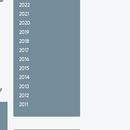
de
2022
2021
2020
2019
2018
2017
2016
2015
2014
2013
9
2012
2011