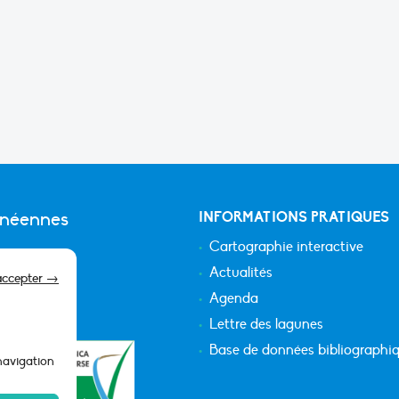
anéennes
INFORMATIONS PRATIQUES
Cartographie interactive
Actualités
accepter →
Agenda
Lettre des lagunes
Base de données bibliographi
 navigation