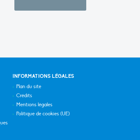
INFORMATIONS LÉGALES
Plan du site
Crédits
Mentions légales
Politique de cookies (UE)
ques