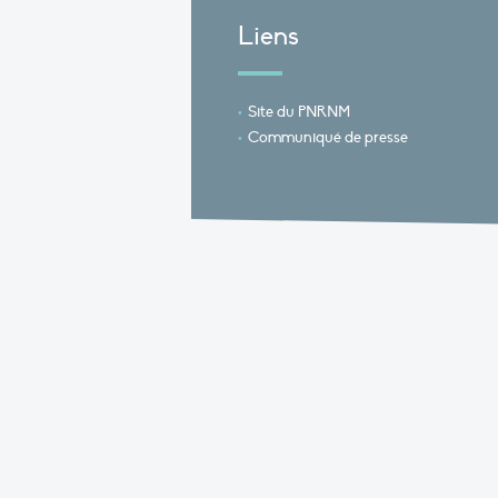
Liens
Site du PNRNM
Communiqué de presse