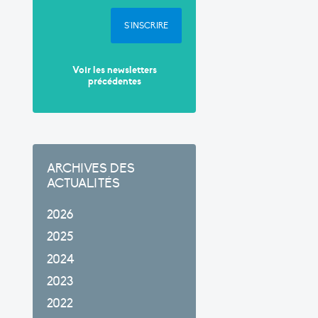
S'INSCRIRE
Voir les newsletters
précédentes
ARCHIVES DES
ACTUALITÉS
2026
2025
2024
2023
2022