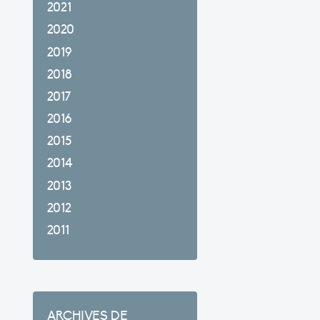
2021
2020
2019
2018
2017
2016
2015
2014
2013
2012
2011
ARCHIVES DE