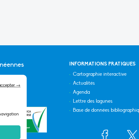
anéennes
INFORMATIONS PRATIQUES
Cartographie interactive
Actualités
accepter →
Agenda
Lettre des lagunes
Base de données bibliographi
 navigation