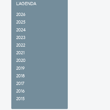
L'AGENDA
2026
2025
2024
2023
2022
2021
2020
2019
2018
2017
2016
2015