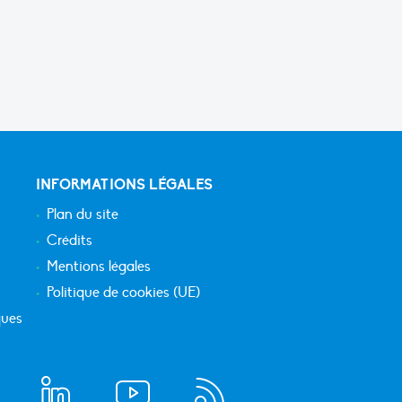
INFORMATIONS LÉGALES
Plan du site
Crédits
Mentions légales
Politique de cookies (UE)
ques