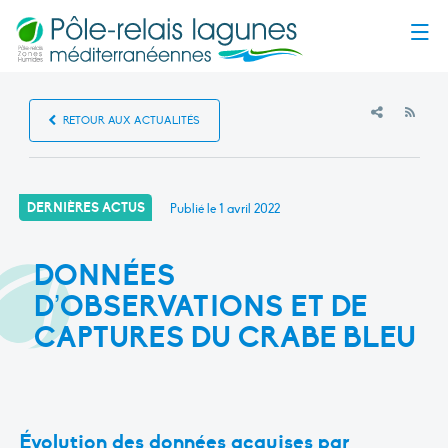
Menu
RSS
RETOUR AUX ACTUALITÉS
DERNIÈRES ACTUS
Publié le
1 avril 2022
DONNÉES
D’OBSERVATIONS ET DE
CAPTURES DU CRABE BLEU
Évolution des données acquises par