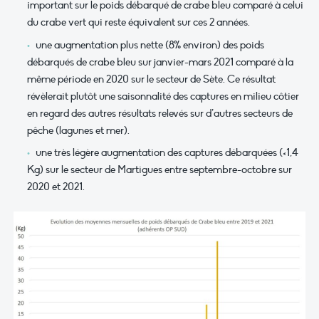
important sur le poids débarqué de crabe bleu comparé à celui
du crabe vert qui reste équivalent sur ces 2 années.
une augmentation plus nette (8% environ) des poids
débarqués de crabe bleu sur janvier-mars 2021 comparé à la
même période en 2020 sur le secteur de Sète. Ce résultat
révèlerait plutôt une saisonnalité des captures en milieu côtier
en regard des autres résultats relevés sur d’autres secteurs de
pêche (lagunes et mer).
une très légère augmentation des captures débarquées (<1,4
Kg) sur le secteur de Martigues entre septembre-octobre sur
2020 et 2021.