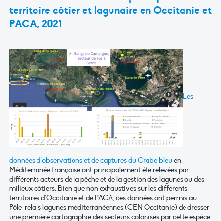
territoire côtier et lagunaire en Occitanie et
PACA, 2021
Les
données d’observations et de captures du Crabe bleu
en
Méditerranée française ont principalement été relevées par
différents acteurs de la pêche et de la gestion des lagunes ou des
milieux côtiers. Bien que non exhaustives sur les différents
territoires d’Occitanie et de PACA, ces données ont permis au
Pôle-relais lagunes méditerranéennes (CEN Occitanie) de dresser
une première cartographie des secteurs colonisés par cette espèce.