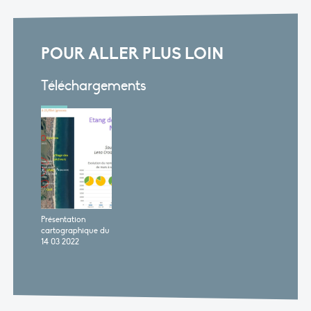
POUR ALLER PLUS LOIN
Téléchargements
Présentation
cartographique du
14 03 2022