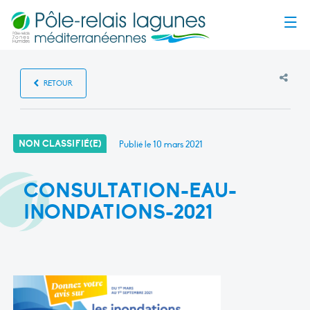
Menu
RETOUR
NON CLASSIFIÉ(E)
Publié le
10 mars 2021
CONSULTATION-EAU-
INONDATIONS-2021