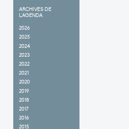
ARCHIVES DE
L'AGENDA
2026
2025
2024
2023
2022
2021
2020
2019
2018
2017
2016
2015