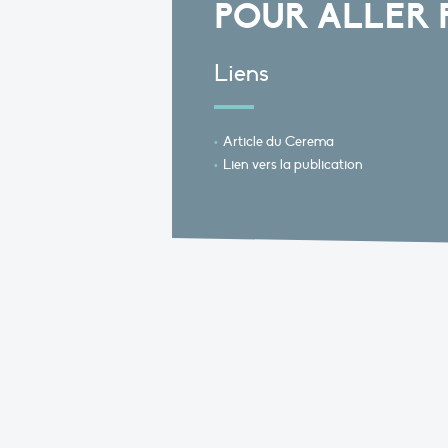
POUR ALLER 
Liens
Article du Cerema
Lien vers la publication