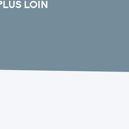
PLUS LOIN