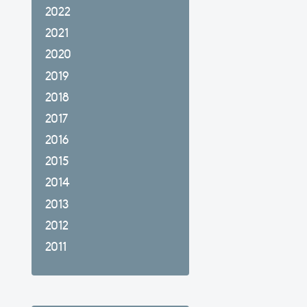
2022
2021
2020
2019
2018
2017
2016
2015
2014
2013
2012
2011