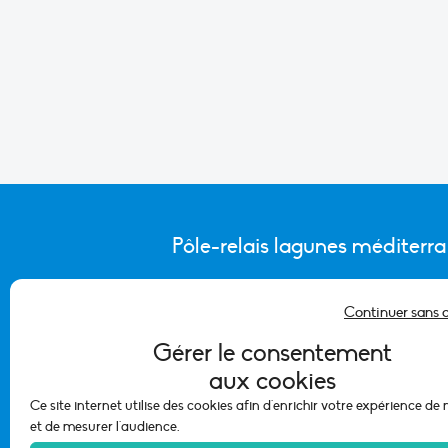
Pôle-relais lagunes méditerr
Continuer sans 
CONTACTER L’ÉQUIPE DU PÔLE
Gérer le consentement
aux cookies
Ce site internet utilise des cookies afin d'enrichir votre expérience de
et de mesurer l'audience.