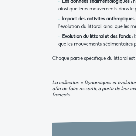
Les données sédimentologiques :
na
ainsi que leurs mouvements dans le pro
Impact des activités anthropiques 
l’évolution du littoral, ainsi que les 
Evolution du littoral et des fonds :
que les mouvements sédimentaires 
Chaque partie spécifique du littoral est
La collection « Dynamiques et évolution
afin de faire ressortir, à partir de leur e
français.