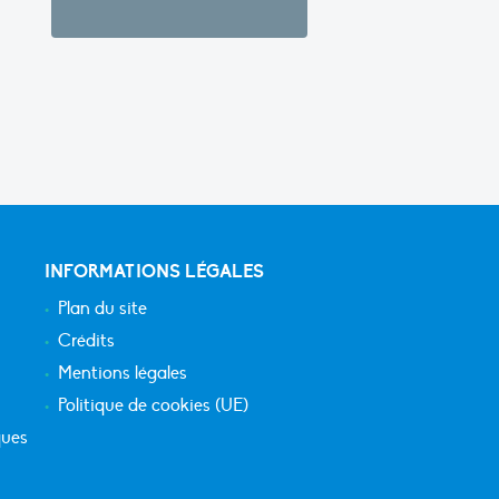
INFORMATIONS LÉGALES
Plan du site
Crédits
Mentions légales
Politique de cookies (UE)
ques