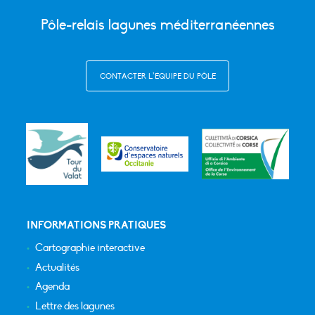
Pôle-relais lagunes méditerranéennes
CONTACTER L’ÉQUIPE DU PÔLE
INFORMATIONS PRATIQUES
Cartographie interactive
Actualités
Agenda
Lettre des lagunes