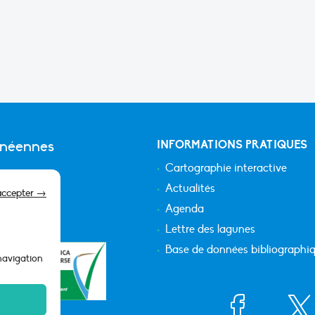
anéennes
INFORMATIONS PRATIQUES
Cartographie interactive
Actualités
accepter →
Agenda
Lettre des lagunes
Base de données bibliographi
 navigation