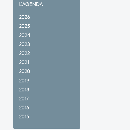
L'AGENDA
2026
2025
2024
2023
2022
2021
2020
2019
2018
2017
2016
2015