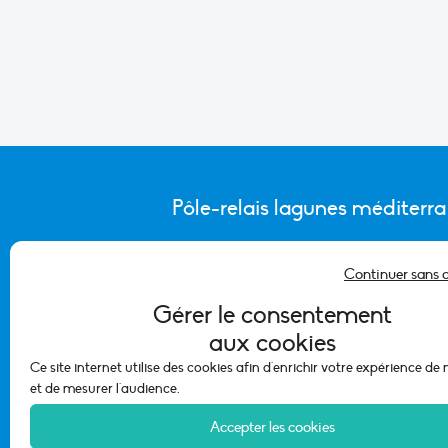
Pôle-relais lagunes méditerr
Continuer sans 
CONTACTER L’ÉQUIPE DU PÔLE
Gérer le consentement
aux cookies
Ce site internet utilise des cookies afin d'enrichir votre expérience de
et de mesurer l'audience.
Accepter les cookies