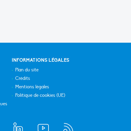
INFORMATIONS LÉGALES
Plan du site
Crédits
Mentions légales
Politique de cookies (UE)
ques