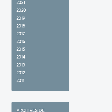
2021
2020
2019
2018
2017
2016
2015
2014
2013
2012
2011
ARCHIVES DE