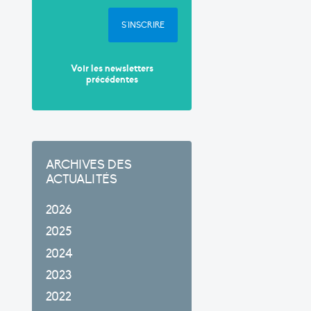
S'INSCRIRE
Voir les newsletters
précédentes
ARCHIVES DES
ACTUALITÉS
2026
2025
2024
2023
2022