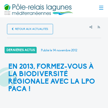
Menu
RSS
RETOUR AUX ACTUALITÉS
DERNIÈRES ACTUS
Publié le
14 novembre 2012
EN 2013, FORMEZ-VOUS À
LA BIODIVERSITÉ
RÉGIONALE AVEC LA LPO
PACA !