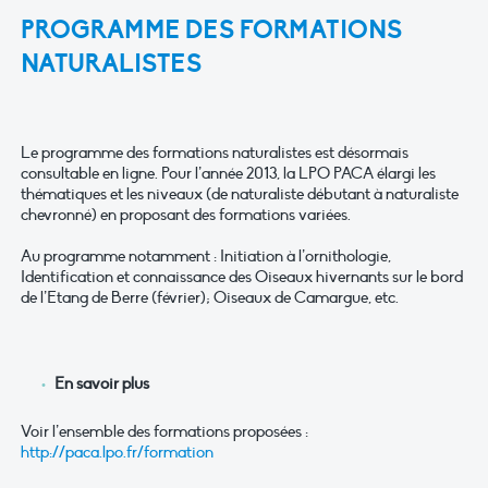
PROGRAMME DES FORMATIONS
NATURALISTES
Le programme des formations naturalistes est désormais
consultable en ligne. Pour l’année 2013, la LPO PACA élargi les
thématiques et les niveaux (de naturaliste débutant à naturaliste
chevronné) en proposant des formations variées.
Au programme notamment : Initiation à l’ornithologie,
Identification et connaissance des Oiseaux hivernants sur le bord
de l’Etang de Berre (février); Oiseaux de Camargue, etc.
En savoir plus
Voir l’ensemble des formations proposées :
http://paca.lpo.fr/formation