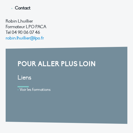
Contact
Robin Lhuillier
Formateur LPO PACA
Tél 04 90 06 07 46
robin.lhuillier@lpo.fr
POUR ALLER PLUS LOIN
Liens
Voir les formations