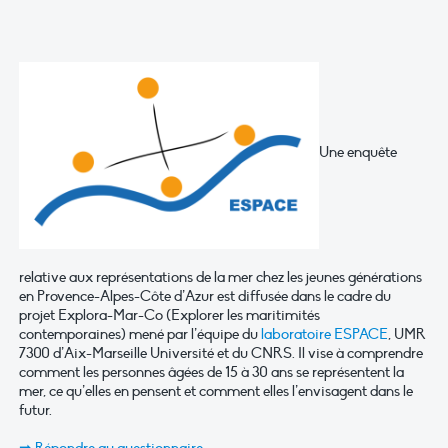
Une enquête
relative aux représentations de la mer chez les jeunes générations
en Provence-Alpes-Côte d’Azur est diffusée dans le cadre du
projet Explora-Mar-Co (Explorer les maritimités
contemporaines) mené par l’équipe du
laboratoire ESPACE
, UMR
7300 d’Aix-Marseille Université et du CNRS. Il vise à comprendre
comment les personnes âgées de 15 à 30 ans se représentent la
mer, ce qu’elles en pensent et comment elles l’envisagent dans le
futur.