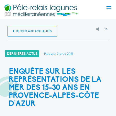
Menu
RSS
RETOUR AUX ACTUALITÉS
DERNIÈRES ACTUS
Publié le
21 mai 2021
ENQUÊTE SUR LES
REPRÉSENTATIONS DE LA
MER DES 15-30 ANS EN
PROVENCE-ALPES-CÔTE
D’AZUR