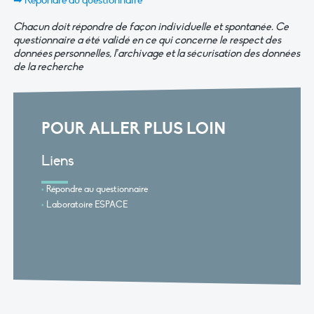
➡ Répondre au questionnaire
Chacun doit répondre de façon individuelle et spontanée. Ce
questionnaire a été validé en ce qui concerne le respect des
données personnelles, l’archivage et la sécurisation des données
de la recherche
POUR ALLER PLUS LOIN
Liens
Répondre au questionnaire
Laboratoire ESPACE