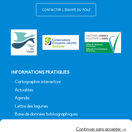
CONTACTER L’ÉQUIPE DU PÔLE
INFORMATIONS PRATIQUES
Cartographie interactive
Actualités
Agenda
Lettre des lagunes
Base de données bibliographiques
INFORMATIONS LÉGALES
Continuer sans accepter →