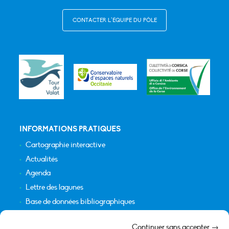
CONTACTER L’ÉQUIPE DU PÔLE
INFORMATIONS PRATIQUES
Cartographie interactive
Actualités
Agenda
Lettre des lagunes
Base de données bibliographiques
INFORMATIONS LÉGALES
Continuer sans accepter →