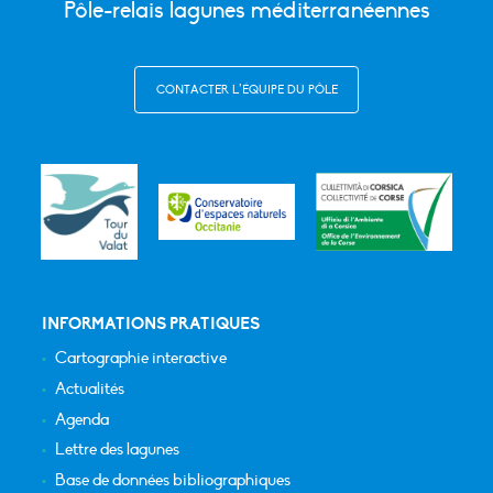
Pôle-relais lagunes méditerranéennes
CONTACTER L’ÉQUIPE DU PÔLE
INFORMATIONS PRATIQUES
Cartographie interactive
Actualités
Agenda
Lettre des lagunes
Base de données bibliographiques