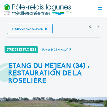
Menu
RSS
RETOUR AUX ACTUALITÉS
ETUDES ET PROJETS
Publié le
26 mars 2015
ETANG DU MÉJEAN (34) :
RESTAURATION DE LA
ROSELIÈRE