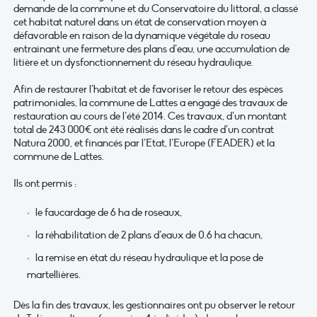
demande de la commune et du Conservatoire du littoral, a classé
cet habitat naturel dans un état de conservation moyen à
défavorable en raison de la dynamique végétale du roseau
entrainant une fermeture des plans d’eau, une accumulation de
litière et un dysfonctionnement du réseau hydraulique.
Afin de restaurer l’habitat et de favoriser le retour des espèces
patrimoniales, la commune de Lattes a engagé des travaux de
restauration au cours de l’été 2014. Ces travaux, d’un montant
total de 243 000€ ont été réalisés dans le cadre d’un contrat
Natura 2000, et financés par l’Etat, l’Europe (FEADER) et la
commune de Lattes.
Ils ont permis :
le faucardage de 6 ha de roseaux,
la réhabilitation de 2 plans d’eaux de 0.6 ha chacun,
la remise en état du réseau hydraulique et la pose de
martellières.
Dès la fin des travaux, les gestionnaires ont pu observer le retour