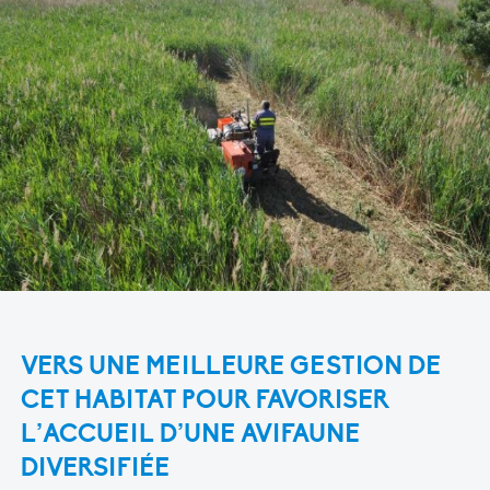
VERS UNE MEILLEURE GESTION DE
CET HABITAT POUR FAVORISER
L’ACCUEIL D’UNE AVIFAUNE
DIVERSIFIÉE