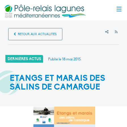
Menu
RSS
RETOUR AUX ACTUALITÉS
DERNIÈRES ACTUS
Publié le
18 mai 2015
ETANGS ET MARAIS DES
SALINS DE CAMARGUE