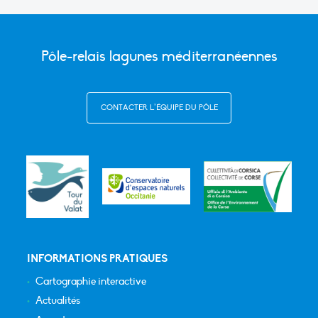
Pôle-relais lagunes méditerranéennes
CONTACTER L’ÉQUIPE DU PÔLE
INFORMATIONS PRATIQUES
Cartographie interactive
Actualités