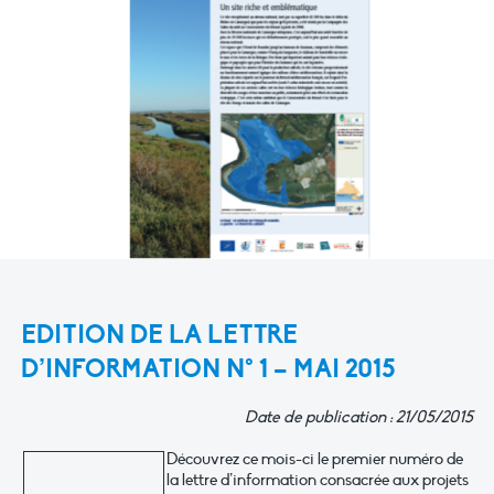
EDITION DE LA LETTRE
D’INFORMATION N° 1 – MAI 2015
Date de publication : 21/05/2015
Découvrez ce mois-ci le premier numéro de
la lettre d’information consacrée aux projets