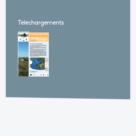
Téléchargements