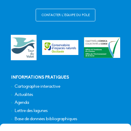
CONTACTER L’ÉQUIPE DU PÔLE
INFORMATIONS PRATIQUES
Cartographie interactive
Actualités
Agenda
Lettre des lagunes
Base de données bibliographiques