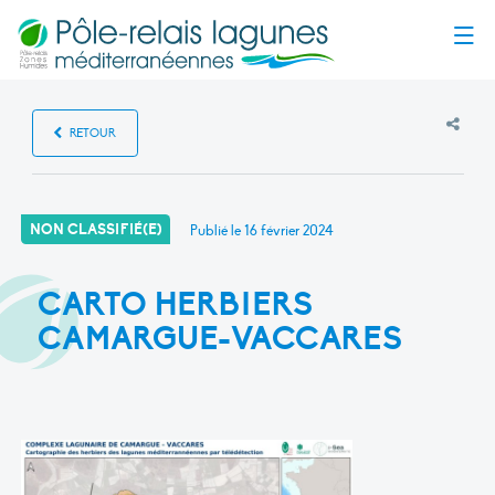
Menu
RETOUR
NON CLASSIFIÉ(E)
Publié le
16 février 2024
CARTO HERBIERS
CAMARGUE-VACCARES