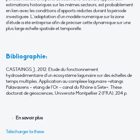
estimations historiques sur les mêmes secteurs, est probablement
en lien avec les conditions d’apports réduites durant la période
investiguée. L’adaptation d’un modèle numérique sur la zone
d’étude a été entreprise afin de préciser cette dynamique sur une
plus large échelle spatiale et temporelle.
Bibliographie:
CASTAINGS J., 2012. Etude du fonctionnement
hydrosédimentaire d’un écosystème lagunaire sur des échelles de
temps multiples. Application au complexe lagunaire «étangs
Palavasiens – etang de l’Or – canal du Rhône à Sète». Thèse:
doctorat de géosciences, Université Montpellier 2 (FRA), 204 p.
En savoir plus
Télécharger la thèse