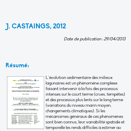
J. CASTAINGS, 2012
Date de publication : 29/04/2013
Résumé:
L’évolution sédimentaire des milieux
lagunaires est un phénomène complexe
faisant intervenir à la fois des processus
intenses sur le court terme (crues, tempêtes)
et des processus plus lents sur le long terme
(variations du niveau marin moyen,
changements climatiques). Si les
mécanismes généraux de ces phénomènes
sont bien connus, leur variabilité spatiale et
temporelle les rends difficiles à estimer au