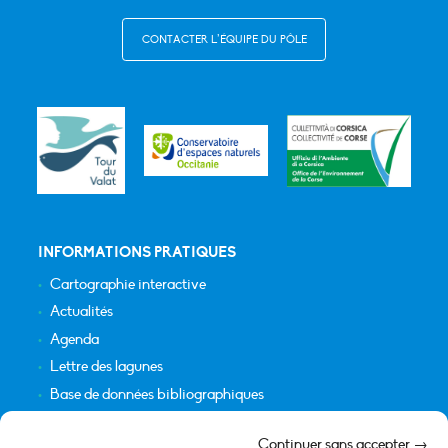
CONTACTER L’ÉQUIPE DU PÔLE
INFORMATIONS PRATIQUES
Cartographie interactive
Actualités
Agenda
Lettre des lagunes
Base de données bibliographiques
INFORMATIONS LÉGALES
Continuer sans accepter →