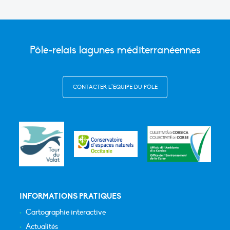
Pôle-relais lagunes méditerranéennes
CONTACTER L’ÉQUIPE DU PÔLE
INFORMATIONS PRATIQUES
Cartographie interactive
Actualités