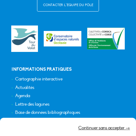
CONTACTER L’ÉQUIPE DU PÔLE
INFORMATIONS PRATIQUES
Cartographie interactive
Actualités
Agenda
Lettre des lagunes
Base de données bibliographiques
INFORMATIONS LÉGALES
Continuer sans accepter →
Plan du site