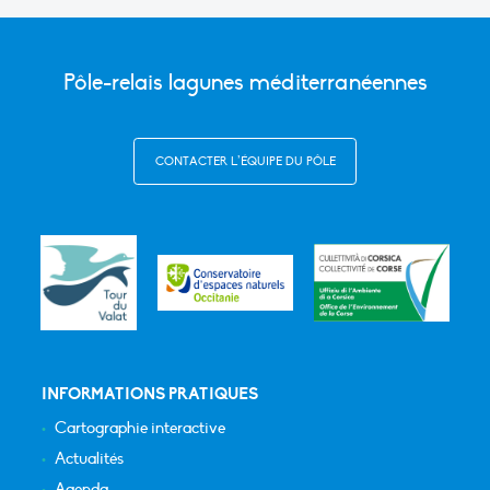
Pôle-relais lagunes méditerranéennes
CONTACTER L’ÉQUIPE DU PÔLE
INFORMATIONS PRATIQUES
Cartographie interactive
Actualités
Agenda