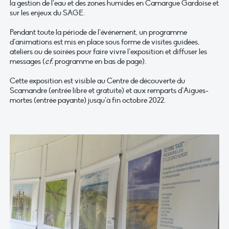
la gestion de l’eau et des zones humides en Camargue Gardoise et
sur les enjeux du SAGE.
Pendant toute la période de l’événement, un programme
d’animations est mis en place sous forme de visites guidées,
ateliers ou de soirées pour faire vivre l’exposition et diffuser les
messages (
cf.
programme en bas de page).
Cette exposition est visible au Centre de découverte du
Scamandre (entrée libre et gratuite) et aux remparts d’Aigues-
mortes (entrée payante) jusqu’à fin octobre 2022.