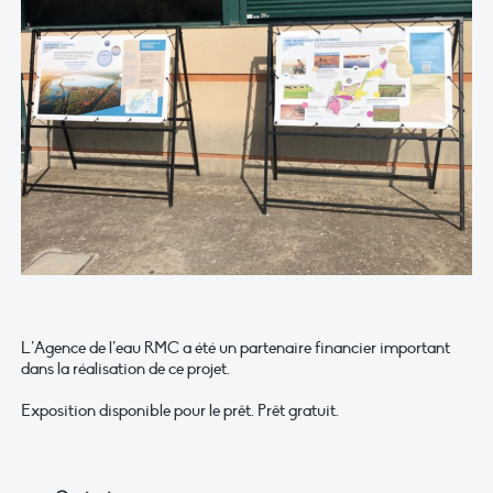
L’Agence de l’eau RMC a été un partenaire financier important
dans la réalisation de ce projet.
Exposition disponible pour le prêt. Prêt gratuit.