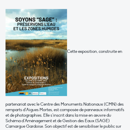
Cette exposition, construite en
partenariat avec le Centre des Monuments Nationaux (CMN) des
remparts d’Aigues Mortes, est composée de panneaux informatifs
et de photographies. Elle s’inscrit dans la mise en œuvre du
Schéma d’Aménagement et de Gestion des Eaux (SAGE)
Camargue Gardoise. Son objectif est de sensibiliser le public sur