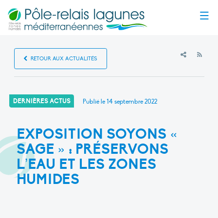
Menu
RSS
RETOUR AUX ACTUALITÉS
DERNIÈRES ACTUS
Publié le
14 septembre 2022
EXPOSITION SOYONS «
SAGE » : PRÉSERVONS
L’EAU ET LES ZONES
HUMIDES