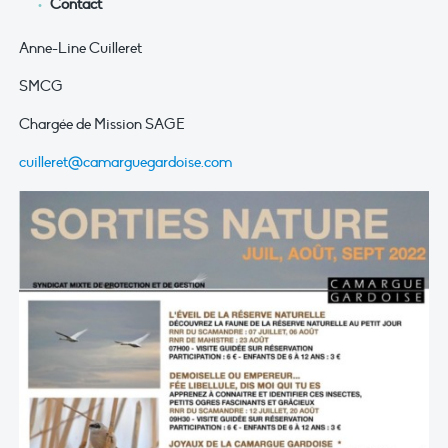
Contact
Anne-Line Cuilleret
SMCG
Chargée de Mission SAGE
cuilleret@camarguegardoise.com