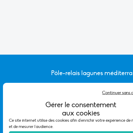
Pôle-relais lagunes méditerr
Continuer sans 
CONTACTER L’ÉQUIPE DU PÔLE
Gérer le consentement
aux cookies
Ce site internet utilise des cookies afin d'enrichir votre expérience de
et de mesurer l'audience.