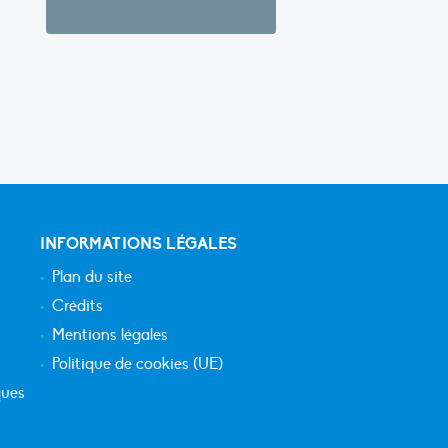
INFORMATIONS LÉGALES
Plan du site
Crédits
Mentions légales
Politique de cookies (UE)
ques