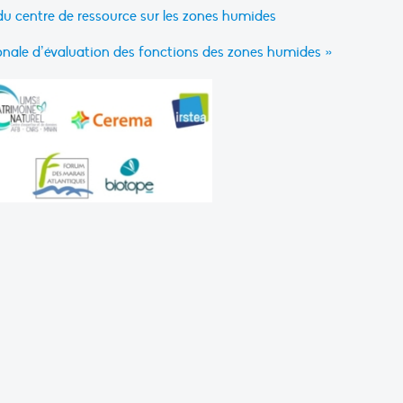
u centre de ressource sur les zones humides
nale d’évaluation des fonctions des zones humides »