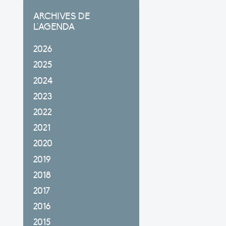
ARCHIVES DE
L'AGENDA
2026
2025
2024
2023
2022
2021
2020
2019
2018
2017
2016
2015