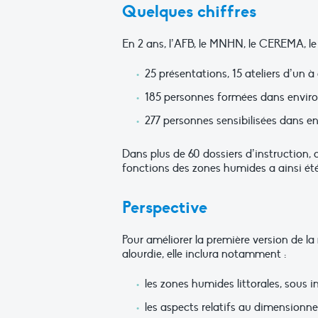
Quelques chiffres
En 2 ans, l’AFB, le MNHN, le CEREMA, le
25 présentations, 15 ateliers d’un à
185 personnes formées dans enviro
277 personnes sensibilisées dans en
Dans plus de 60 dossiers d’instruction,
fonctions des zones humides a ainsi été 
Perspective
Pour améliorer la première version de l
alourdie, elle inclura notamment :
les zones humides littorales, sous 
les aspects relatifs au dimension