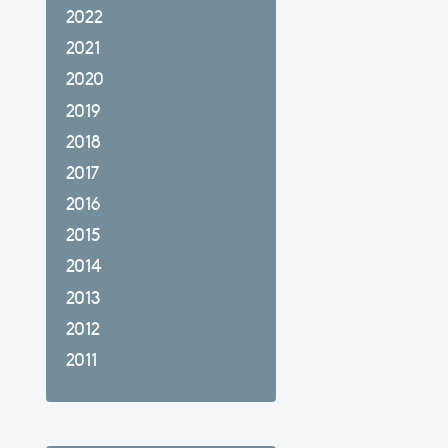
2022
2021
2020
2019
2018
2017
2016
2015
2014
2013
2012
2011