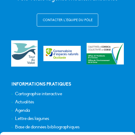
CONTACTER L’ÉQUIPE DU PÔLE
INFORMATIONS PRATIQUES
Cartographie interactive
Actualités
Agenda
Lettre des lagunes
Base de données bibliographiques