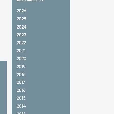
2026
2025
2024
2023
2022
2021
2020
2019
2018
2017
2016
2015
2014