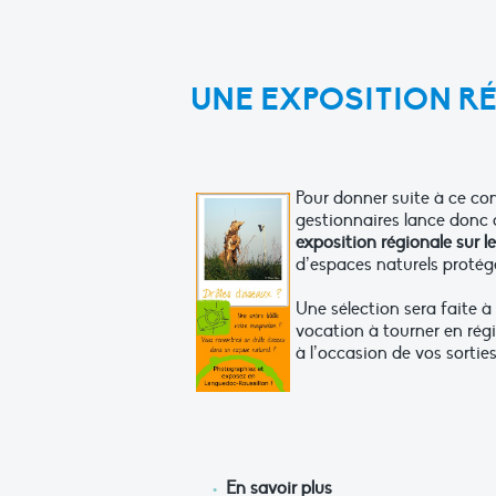
UNE EXPOSITION R
Pour donner suite à ce co
gestionnaires lance donc
exposition régionale sur
d’espaces naturels protégé
Une sélection sera faite à
vocation à tourner en régi
à l’occasion de vos sortie
En savoir plus