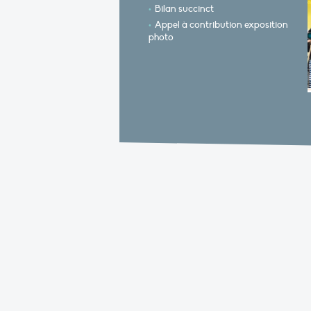
Bilan succinct
Appel à contribution exposition
photo