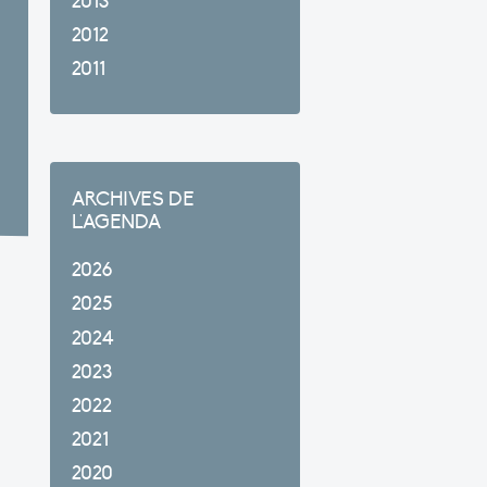
2013
2012
2011
ARCHIVES DE
L'AGENDA
2026
2025
2024
2023
2022
2021
2020