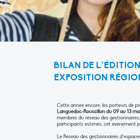
BILAN DE L’ÉDITION
EXPOSITION RÉGIO
Cette année encore, les porteurs de pr
Languedoc-Roussillon du 09 au 13 ma
membres du réseau des gestionnaires, 
participants estimés, cet événement 
Le Réseau des gestionnaires d’espaces