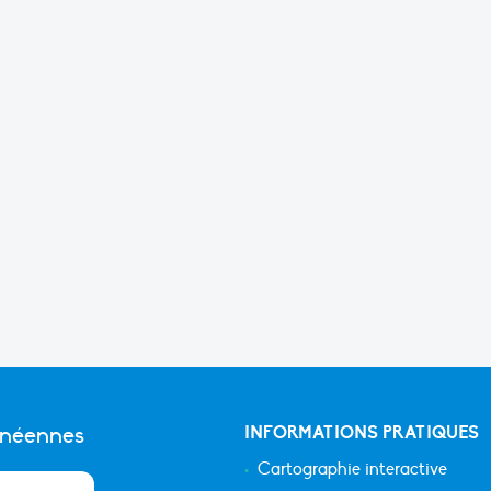
anéennes
INFORMATIONS PRATIQUES
Cartographie interactive