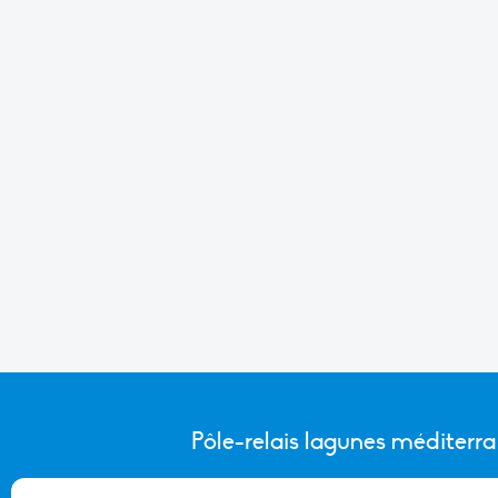
Pôle-relais lagunes méditerr