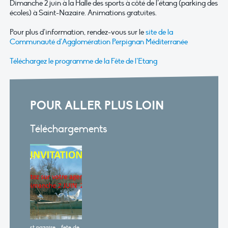
Dimanche 2 juin à la Halle des sports à côté de l’étang (parking des
écoles) à Saint-Nazaire. Animations gratuites.
Pour plus d’information, rendez-vous sur le
site de la
Communauté d’Agglomération Perpignan Méditerranée
Téléchargez le programme de la Fête de l’Etang
POUR ALLER PLUS LOIN
Téléchargements
st nazaire - fete de