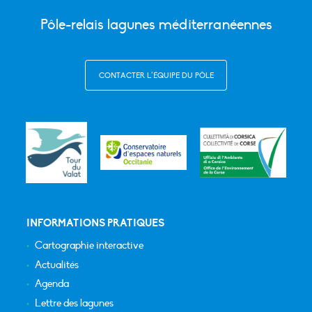
Pôle-relais lagunes méditerranéennes
CONTACTER L’ÉQUIPE DU PÔLE
INFORMATIONS PRATIQUES
Cartographie interactive
Actualités
Agenda
Lettre des lagunes