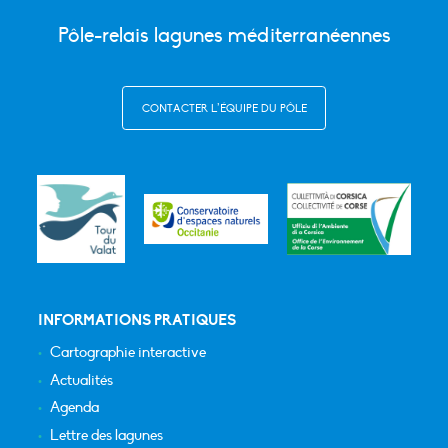
Pôle-relais lagunes méditerranéennes
CONTACTER L’ÉQUIPE DU PÔLE
INFORMATIONS PRATIQUES
Cartographie interactive
Actualités
Agenda
Lettre des lagunes